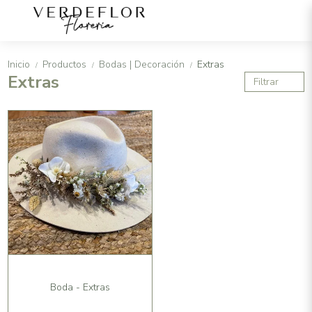
Inicio
Productos
Bodas | Decoración
Extras
/
/
/
Extras
Filtrar
Boda - Extras