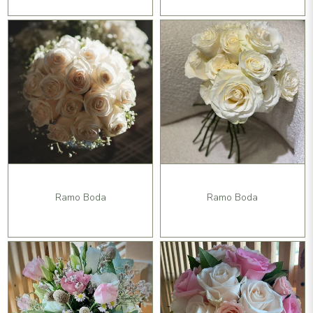
Ramo Boda
Ramo Boda