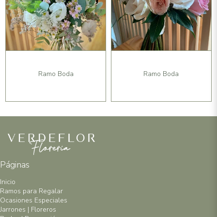
Ramo Boda
Ramo Boda
Páginas
Inicio
Ramos para Regalar
Ocasiones Especiales
Jarrones | Floreros