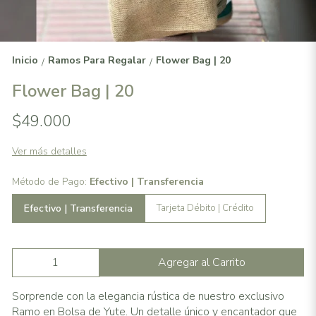
Inicio
Ramos Para Regalar
Flower Bag | 20
/
/
Flower Bag | 20
$49.000
Ver más detalles
Método de Pago:
Efectivo | Transferencia
Efectivo | Transferencia
Tarjeta Débito | Crédito
Agregar al Carrito
Sorprende con la elegancia rústica de nuestro exclusivo
Ramo en Bolsa de Yute. Un detalle único y encantador que