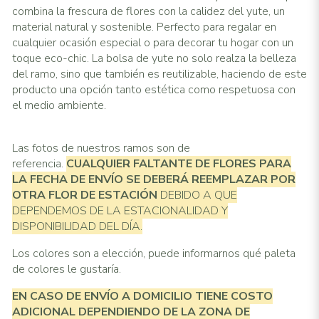
combina la frescura de flores con la calidez del yute, un
material natural y sostenible. Perfecto para regalar en
cualquier ocasión especial o para decorar tu hogar con un
toque eco-chic. La bolsa de yute no solo realza la belleza
del ramo, sino que también es reutilizable, haciendo de este
producto una opción tanto estética como respetuosa con
el medio ambiente.
Las fotos de nuestros ramos son de
referencia.
CUALQUIER FALTANTE DE FLORES PARA
LA FECHA DE ENVÍO SE DEBERÁ REEMPLAZAR POR
OTRA FLOR DE ESTACIÓN
DEBIDO A QUE
DEPENDEMOS DE LA ESTACIONALIDAD Y
DISPONIBILIDAD DEL DÍA.
Los colores son a elección, puede informarnos qué paleta
de colores le gustaría.
EN CASO DE ENVÍO A DOMICILIO TIENE COSTO
ADICIONAL
DEPENDIENDO DE LA ZONA DE