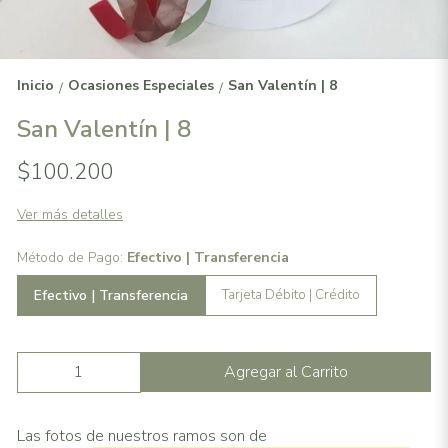
Inicio
Ocasiones Especiales
San Valentín | 8
/
/
San Valentín | 8
$100.200
Ver más detalles
Método de Pago:
Efectivo | Transferencia
Efectivo | Transferencia
Tarjeta Débito | Crédito
Agregar al Carrito
Las fotos de nuestros ramos son de