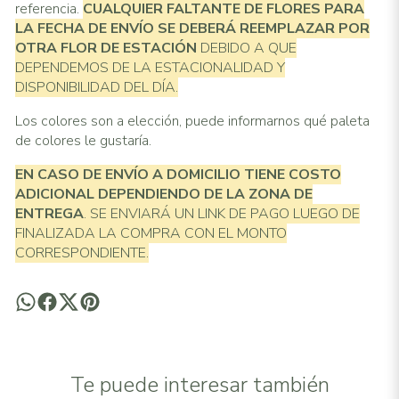
referencia.
CUALQUIER FALTANTE DE FLORES PARA
LA FECHA DE ENVÍO SE DEBERÁ REEMPLAZAR POR
OTRA FLOR DE ESTACIÓN
DEBIDO A QUE
DEPENDEMOS DE LA ESTACIONALIDAD Y
DISPONIBILIDAD DEL DÍA.
Los colores son a elección, puede informarnos qué paleta
de colores le gustaría.
EN CASO DE ENVÍO A DOMICILIO TIENE COSTO
ADICIONAL
DEPENDIENDO DE LA ZONA DE
ENTREGA
. SE ENVIARÁ UN LINK DE PAGO LUEGO DE
FINALIZADA LA COMPRA CON EL MONTO
CORRESPONDIENTE.
Te puede interesar también