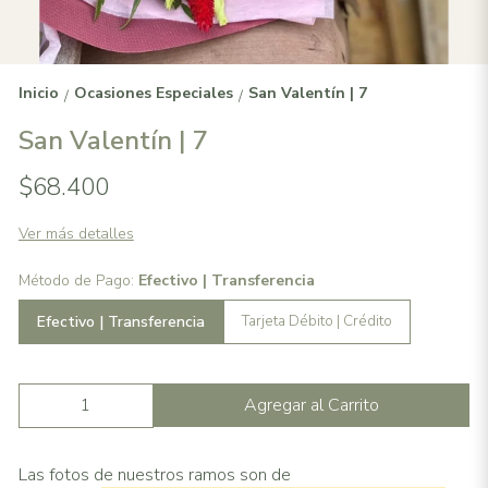
Inicio
Ocasiones Especiales
San Valentín | 7
/
/
San Valentín | 7
$68.400
Ver más detalles
Método de Pago:
Efectivo | Transferencia
Efectivo | Transferencia
Tarjeta Débito | Crédito
Agregar al Carrito
Las fotos de nuestros ramos son de