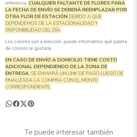
referencia.
CUALQUIER FALTANTE DE FLORES PARA
LA FECHA DE ENVÍO SE DEBERÁ REEMPLAZAR POR
OTRA FLOR DE ESTACIÓN
DEBIDO A QUE
DEPENDEMOS DE LA ESTACIONALIDAD Y
DISPONIBILIDAD DEL DÍA.
Los colores son a elección, puede informarnos qué paleta
de colores le gustaría.
EN CASO DE ENVÍO A DOMICILIO TIENE COSTO
ADICIONAL
DEPENDIENDO DE LA ZONA DE
ENTREGA
. SE ENVIARÁ UN LINK DE PAGO LUEGO DE
FINALIZADA LA COMPRA CON EL MONTO
CORRESPONDIENTE.
Te puede interesar también