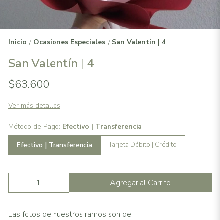
Inicio
Ocasiones Especiales
San Valentín | 4
/
/
San Valentín | 4
$63.600
Ver más detalles
Método de Pago:
Efectivo | Transferencia
Efectivo | Transferencia
Tarjeta Débito | Crédito
Agregar al Carrito
Las fotos de nuestros ramos son de