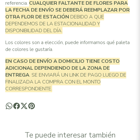
referencia.
CUALQUIER FALTANTE DE FLORES PARA
LA FECHA DE ENVÍO SE DEBERÁ REEMPLAZAR POR
OTRA FLOR DE ESTACIÓN
DEBIDO A QUE
DEPENDEMOS DE LA ESTACIONALIDAD Y
DISPONIBILIDAD DEL DÍA.
Los colores son a elección, puede informarnos qué paleta
de colores le gustaría.
EN CASO DE ENVÍO A DOMICILIO TIENE COSTO
ADICIONAL
DEPENDIENDO DE LA ZONA DE
ENTREGA
. SE ENVIARÁ UN LINK DE PAGO LUEGO DE
FINALIZADA LA COMPRA CON EL MONTO
CORRESPONDIENTE.
Te puede interesar también