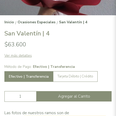
Inicio
Ocasiones Especiales
San Valentín | 4
/
/
San Valentín | 4
$63.600
Ver más detalles
Método de Pago:
Efectivo | Transferencia
Efectivo | Transferencia
Tarjeta Débito | Crédito
Agregar al Carrito
Las fotos de nuestros ramos son de