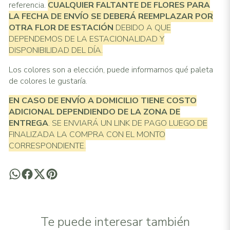
referencia.
CUALQUIER FALTANTE DE FLORES PARA
LA FECHA DE ENVÍO SE DEBERÁ REEMPLAZAR POR
OTRA FLOR DE ESTACIÓN
DEBIDO A QUE
DEPENDEMOS DE LA ESTACIONALIDAD Y
DISPONIBILIDAD DEL DÍA.
Los colores son a elección, puede informarnos qué paleta
de colores le gustaría.
EN CASO DE ENVÍO A DOMICILIO TIENE COSTO
ADICIONAL
DEPENDIENDO DE LA ZONA DE
ENTREGA
. SE ENVIARÁ UN LINK DE PAGO LUEGO DE
FINALIZADA LA COMPRA CON EL MONTO
CORRESPONDIENTE.
Te puede interesar también