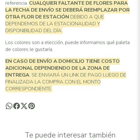
referencia.
CUALQUIER FALTANTE DE FLORES PARA
LA FECHA DE ENVÍO SE DEBERÁ REEMPLAZAR POR
OTRA FLOR DE ESTACIÓN
DEBIDO A QUE
DEPENDEMOS DE LA ESTACIONALIDAD Y
DISPONIBILIDAD DEL DÍA.
Los colores son a elección, puede informarnos qué paleta
de colores le gustaría.
EN CASO DE ENVÍO A DOMICILIO TIENE COSTO
ADICIONAL
DEPENDIENDO DE LA ZONA DE
ENTREGA
. SE ENVIARÁ UN LINK DE PAGO LUEGO DE
FINALIZADA LA COMPRA CON EL MONTO
CORRESPONDIENTE.
Te puede interesar también