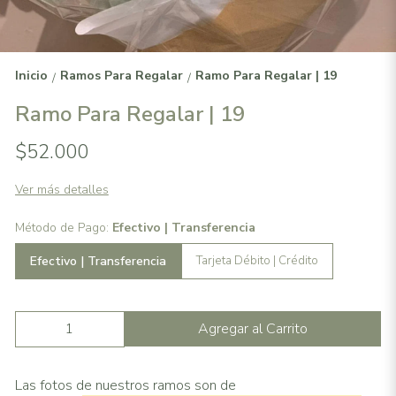
Inicio
Ramos Para Regalar
Ramo Para Regalar | 19
/
/
Ramo Para Regalar | 19
$52.000
Ver más detalles
Método de Pago:
Efectivo | Transferencia
Efectivo | Transferencia
Tarjeta Débito | Crédito
Agregar al Carrito
Las fotos de nuestros ramos son de