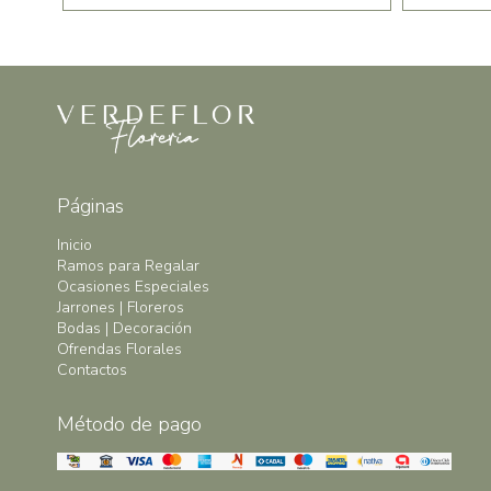
Páginas
Inicio
Ramos para Regalar
Ocasiones Especiales
Jarrones | Floreros
Bodas | Decoración
Ofrendas Florales
Contactos
Método de pago