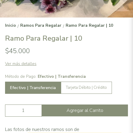
Inicio
Ramos Para Regalar
Ramo Para Regalar | 10
/
/
Ramo Para Regalar | 10
$45.000
Ver más detalles
Método de Pago:
Efectivo | Transferencia
Efectivo | Transferencia
Tarjeta Débito | Crédito
Agregar al Carrito
Las fotos de nuestros ramos son de