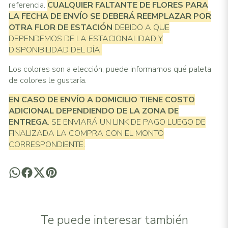
referencia.
CUALQUIER FALTANTE DE FLORES PARA
LA FECHA DE ENVÍO SE DEBERÁ REEMPLAZAR POR
OTRA FLOR DE ESTACIÓN
DEBIDO A QUE
DEPENDEMOS DE LA ESTACIONALIDAD Y
DISPONIBILIDAD DEL DÍA.
Los colores son a elección, puede informarnos qué paleta
de colores le gustaría.
EN CASO DE ENVÍO A DOMICILIO TIENE COSTO
ADICIONAL
DEPENDIENDO DE LA ZONA DE
ENTREGA
. SE ENVIARÁ UN LINK DE PAGO LUEGO DE
FINALIZADA LA COMPRA CON EL MONTO
CORRESPONDIENTE.
Te puede interesar también